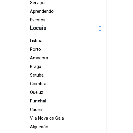
Serviços
Aprendendo
Eventos
Locais
Lisboa
Porto
Amadora
Braga
Setúbal
Coimbra
Queluz
Funchal
Cacém
Vila Nova de Gaia
Algueirão