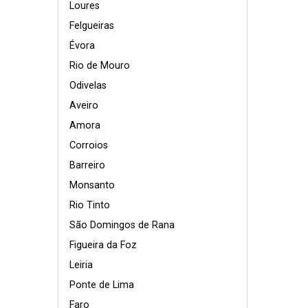
Loures
Felgueiras
Évora
Rio de Mouro
Odivelas
Aveiro
Amora
Corroios
Barreiro
Monsanto
Rio Tinto
São Domingos de Rana
Figueira da Foz
Leiria
Ponte de Lima
Faro