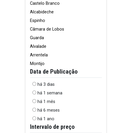
Castelo Branco
Alcabideche
Espinho
Câmara de Lobos
Guarda
Alvalade
Arrentela
Montijo
Data de Publicação
há 3 dias
há 1 semana
há 1 mês
há 6 meses
há 1 ano
Intervalo de preço