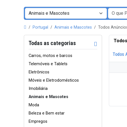
Portugal
Animais e Mascotes
Todos Anúncio
Todos
Todas as categorias
Todos 
Carros, motos e barcos
Telemóveis e Tablets
Eletrônicos
Móveis e Eletrodomésticos
Imobiliária
Animais e Mascotes
Moda
Beleza e Bem estar
Empregos