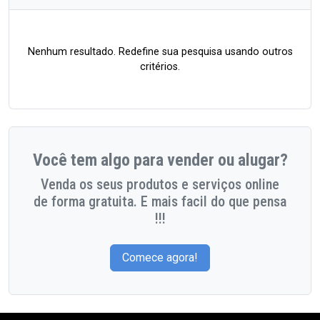
Nenhum resultado. Redefine sua pesquisa usando outros
critérios.
Você tem algo para vender ou alugar?
Venda os seus produtos e serviços online
de forma gratuita. E mais facil do que pensa
!!!
Comece agora!