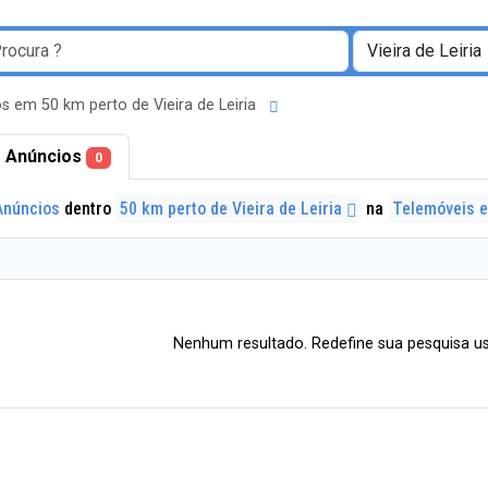
s em 50 km perto de Vieira de Leiria
 Anúncios
0
Anúncios
dentro
50 km perto de Vieira de Leiria
na
Telemóveis e
Nenhum resultado. Redefine sua pesquisa us