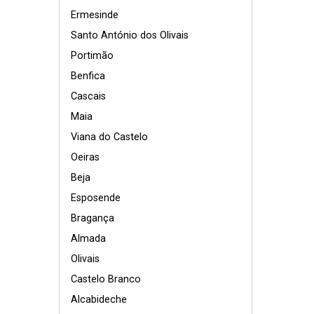
Ermesinde
Santo António dos Olivais
Portimão
Benfica
Cascais
Maia
Viana do Castelo
Oeiras
Beja
Esposende
Bragança
Almada
Olivais
Castelo Branco
Alcabideche