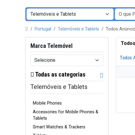
Portugal
Telemóveis e Tablets
Todos Anúncio
Todos
Marca Telemóvel
Todos 
Todas as categorias
Telemóveis e Tablets
Mobile Phones
Accessories for Mobile Phones &
Tablets
Smart Watches & Trackers