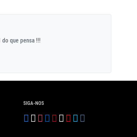
 do que pensa !!!
SIGA-NOS