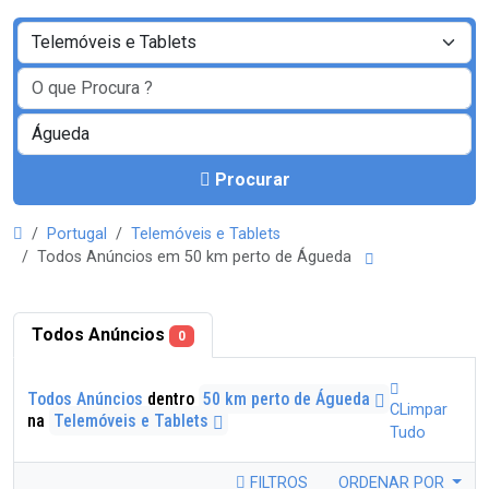
Procurar
Portugal
Telemóveis e Tablets
Todos Anúncios em 50 km perto de Águeda
Todos Anúncios
0
Todos Anúncios
dentro
50 km perto de Águeda
CLimpar
na
Telemóveis e Tablets
Tudo
FILTROS
ORDENAR POR