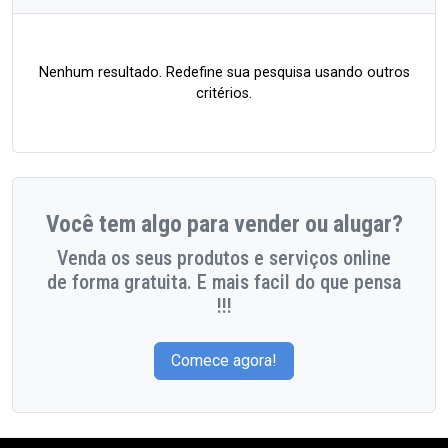
Nenhum resultado. Redefine sua pesquisa usando outros
critérios.
Você tem algo para vender ou alugar?
Venda os seus produtos e serviços online
de forma gratuita. E mais facil do que pensa
!!!
Comece agora!