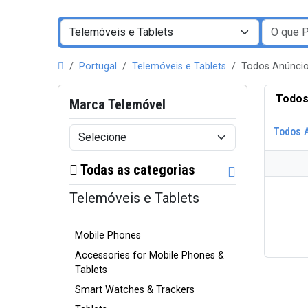
Portugal
Telemóveis e Tablets
Todos Anúncio
Todos
Marca Telemóvel
Todos 
Todas as categorias
Telemóveis e Tablets
Mobile Phones
Accessories for Mobile Phones &
Tablets
Smart Watches & Trackers