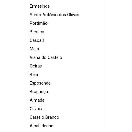
Ermesinde
Santo António dos Olivais
Portimão
Benfica
Cascais
Maia
Viana do Castelo
Oeiras
Beja
Esposende
Bragança
Almada
Olivais
Castelo Branco
Alcabideche