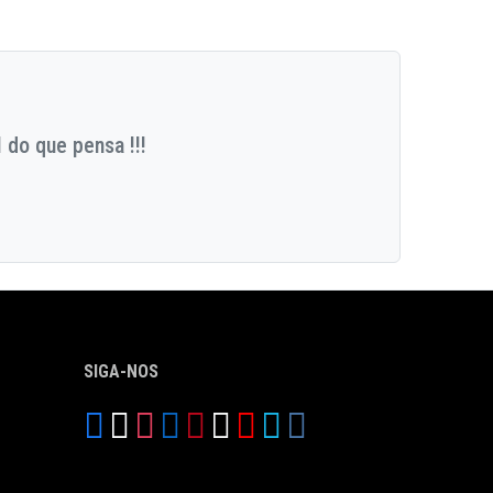
 do que pensa !!!
SIGA-NOS