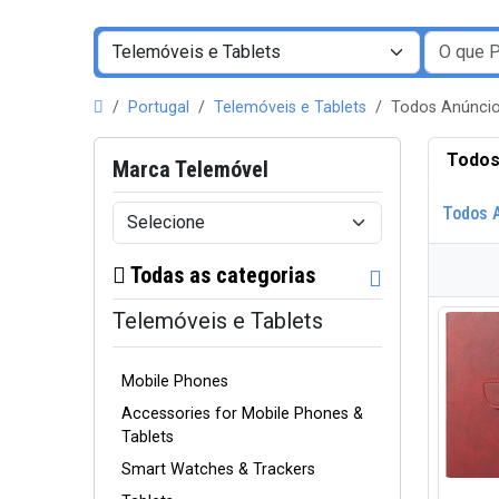
Portugal
Telemóveis e Tablets
Todos Anúncio
Todos
Marca Telemóvel
Todos 
Todas as categorias
Telemóveis e Tablets
Mobile Phones
Accessories for Mobile Phones &
Tablets
Smart Watches & Trackers