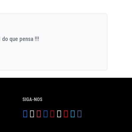
 do que pensa !!!
SIGA-NOS