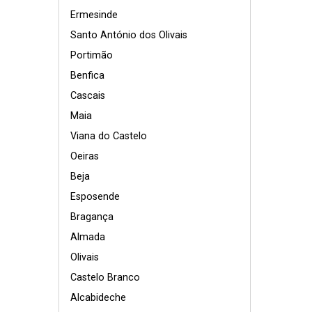
Ermesinde
Santo António dos Olivais
Portimão
Benfica
Cascais
Maia
Viana do Castelo
Oeiras
Beja
Esposende
Bragança
Almada
Olivais
Castelo Branco
Alcabideche