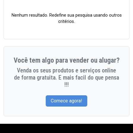
Nenhum resultado. Redefine sua pesquisa usando outros
critérios.
Você tem algo para vender ou alugar?
Venda os seus produtos e serviços online
de forma gratuita. E mais facil do que pensa
!!!
Comece agora!