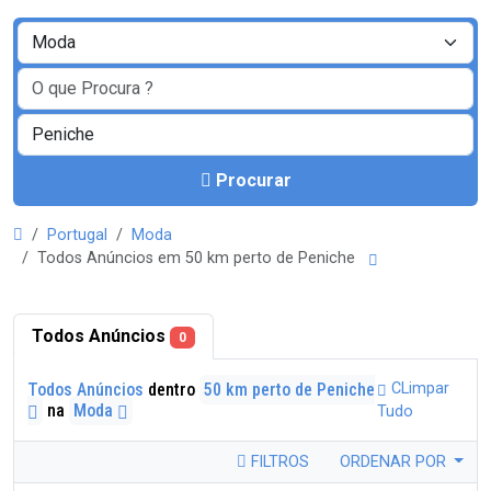
Procurar
Portugal
Moda
Todos Anúncios em 50 km perto de Peniche
Todos Anúncios
0
Todos Anúncios
dentro
50 km perto de Peniche
CLimpar
na
Moda
Tudo
FILTROS
ORDENAR POR