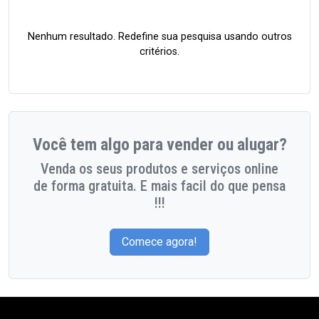
Nenhum resultado. Redefine sua pesquisa usando outros
critérios.
Você tem algo para vender ou alugar?
Venda os seus produtos e serviços online
de forma gratuita. E mais facil do que pensa
!!!
Comece agora!