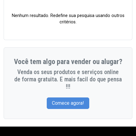
Nenhum resultado. Redefine sua pesquisa usando outros
critérios.
Você tem algo para vender ou alugar?
Venda os seus produtos e serviços online
de forma gratuita. E mais facil do que pensa
!!!
Comece agora!