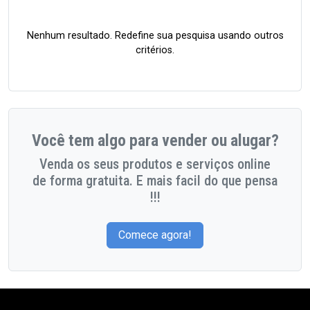
Nenhum resultado. Redefine sua pesquisa usando outros
critérios.
Você tem algo para vender ou alugar?
Venda os seus produtos e serviços online
de forma gratuita. E mais facil do que pensa
!!!
Comece agora!