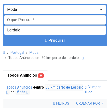
Procurar
Portugal
Moda
Todos Anúncios em 50 km perto de Lordelo
Todos Anúncios
0
Todos Anúncios
dentro
50 km perto de Lordelo
CLimpar
na
Moda
Tudo
FILTROS
ORDENAR POR