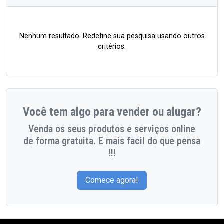
Nenhum resultado. Redefine sua pesquisa usando outros
critérios.
Você tem algo para vender ou alugar?
Venda os seus produtos e serviços online
de forma gratuita. E mais facil do que pensa
!!!
Comece agora!