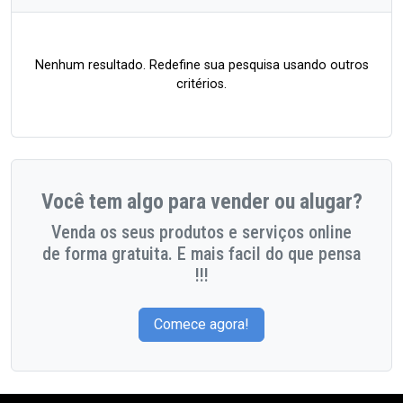
Nenhum resultado. Redefine sua pesquisa usando outros
critérios.
Você tem algo para vender ou alugar?
Venda os seus produtos e serviços online
de forma gratuita. E mais facil do que pensa
!!!
Comece agora!