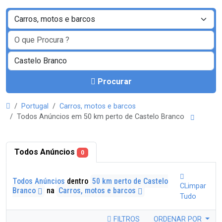
Procurar
Portugal
Carros, motos e barcos
Todos Anúncios em 50 km perto de Castelo Branco
Todos Anúncios
0
Todos Anúncios
dentro
50 km perto de Castelo
CLimpar
Branco
na
Carros, motos e barcos
Tudo
FILTROS
ORDENAR POR