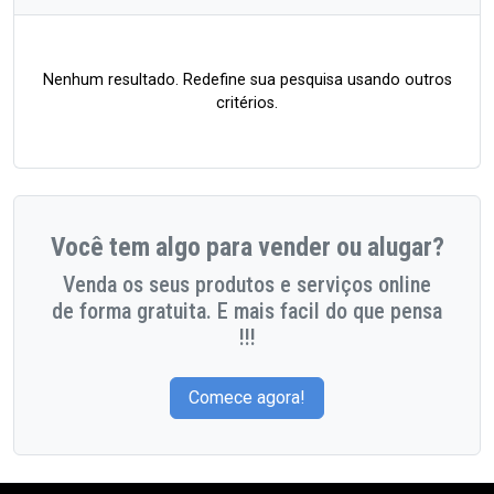
Nenhum resultado. Redefine sua pesquisa usando outros
critérios.
Você tem algo para vender ou alugar?
Venda os seus produtos e serviços online
de forma gratuita. E mais facil do que pensa
!!!
Comece agora!