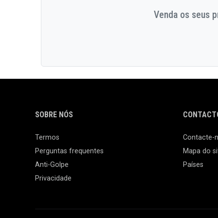
Venda os seus pr
SOBRE NÓS
CONTACTO
Termos
Contacte-
Perguntas frequentes
Mapa do si
Anti-Golpe
Países
Privacidade