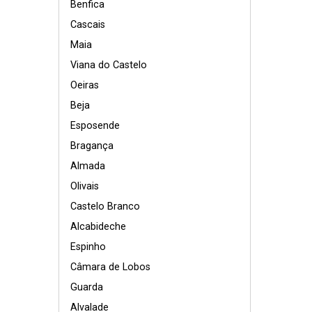
Benfica
Cascais
Maia
Viana do Castelo
Oeiras
Beja
Esposende
Bragança
Almada
Olivais
Castelo Branco
Alcabideche
Espinho
Câmara de Lobos
Guarda
Alvalade