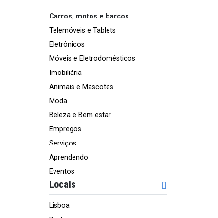
Carros, motos e barcos
Telemóveis e Tablets
Eletrônicos
Móveis e Eletrodomésticos
Imobiliária
Animais e Mascotes
Moda
Beleza e Bem estar
Empregos
Serviços
Aprendendo
Eventos
Locais
Lisboa