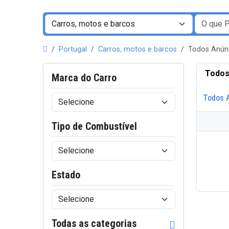
Portugal
Carros, motos e barcos
Todos Anún
Todos
Marca do Carro
Todos 
Tipo de Combustível
Estado
Todas as categorias