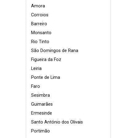
Amora
Corroios
Barreiro
Monsanto
Rio Tinto
São Domingos de Rana
Figueira da Foz
Leiria
Ponte de Lima
Faro
Sesimbra
Guimarães
Ermesinde
Santo António dos Olivais
Portimão