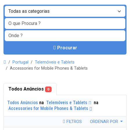
Procurar
Portugal
Telemóveis e Tablets
Accessories for Mobile Phones & Tablets
Todos Anúncios
0
Todos Anúncios
na
Telemóveis e Tablets
na
Accessories for Mobile Phones & Tablets
FILTROS
ORDENAR POR