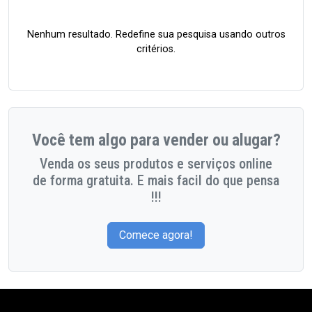
Nenhum resultado. Redefine sua pesquisa usando outros
critérios.
Você tem algo para vender ou alugar?
Venda os seus produtos e serviços online
de forma gratuita. E mais facil do que pensa
!!!
Comece agora!