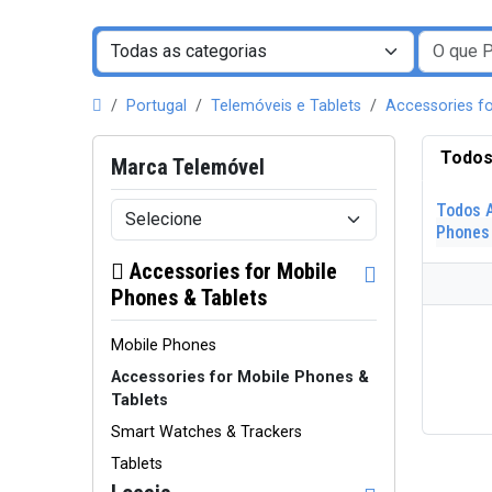
Portugal
Telemóveis e Tablets
Accessories fo
Todos
Marca Telemóvel
Todos 
Phones
Accessories for Mobile
Phones & Tablets
Mobile Phones
Accessories for Mobile Phones &
Tablets
Smart Watches & Trackers
Tablets