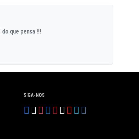
 do que pensa !!!
SIGA-NOS