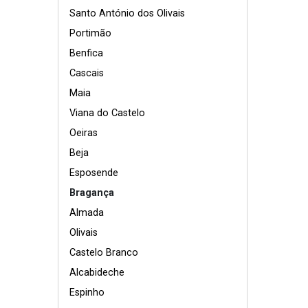
Santo António dos Olivais
Portimão
Benfica
Cascais
Maia
Viana do Castelo
Oeiras
Beja
Esposende
Bragança
Almada
Olivais
Castelo Branco
Alcabideche
Espinho