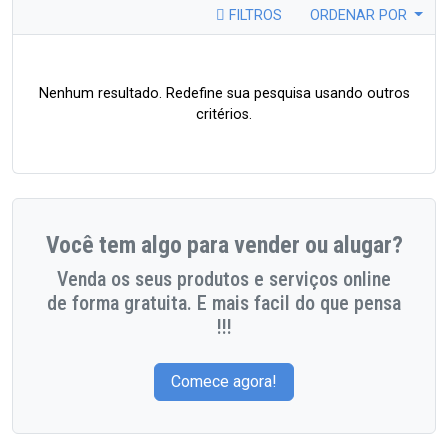
FILTROS
ORDENAR POR
Nenhum resultado. Redefine sua pesquisa usando outros
critérios.
Você tem algo para vender ou alugar?
Venda os seus produtos e serviços online
de forma gratuita. E mais facil do que pensa
!!!
Comece agora!