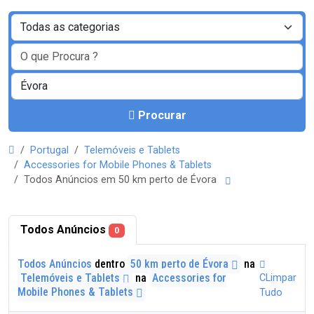
Procurar
Portugal
Telemóveis e Tablets
Accessories for Mobile Phones & Tablets
Todos Anúncios em 50 km perto de Évora
Todos Anúncios
0
Todos Anúncios
dentro
50 km perto de Évora
na
Telemóveis e Tablets
na
Accessories for
CLimpar
Mobile Phones & Tablets
Tudo