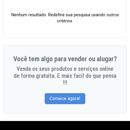
Nenhum resultado. Redefine sua pesquisa usando outros
critérios.
Você tem algo para vender ou alugar?
Venda os seus produtos e serviços online
de forma gratuita. E mais facil do que pensa
!!!
Comece agora!