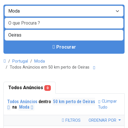
Procurar
Portugal
Moda
Todos Anúncios em 50 km perto de Oeiras
Todos Anúncios
0
Todos Anúncios
dentro
50 km perto de Oeiras
CLimpar
na
Moda
Tudo
FILTROS
ORDENAR POR