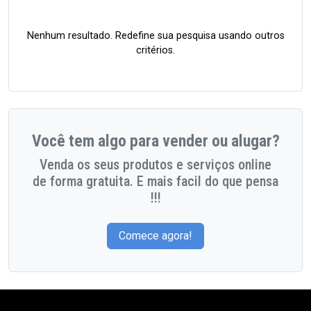
Nenhum resultado. Redefine sua pesquisa usando outros
critérios.
Você tem algo para vender ou alugar?
Venda os seus produtos e serviços online
de forma gratuita. E mais facil do que pensa
!!!
Comece agora!