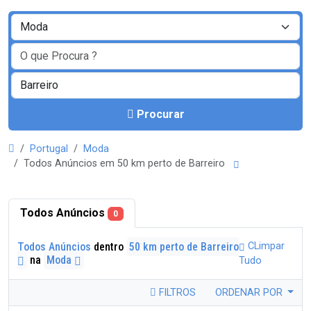
Procurar
Portugal
Moda
Todos Anúncios em 50 km perto de Barreiro
Todos Anúncios
0
Todos Anúncios
dentro
50 km perto de Barreiro
CLimpar
na
Moda
Tudo
FILTROS
ORDENAR POR