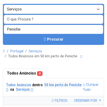
Procurar
Portugal
Serviços
Todos Anúncios em 50 km perto de Peniche
Todos Anúncios
0
Todos Anúncios
dentro
50 km perto de Peniche
CLimpar
na
Serviços
Tudo
FILTROS
ORDENAR POR