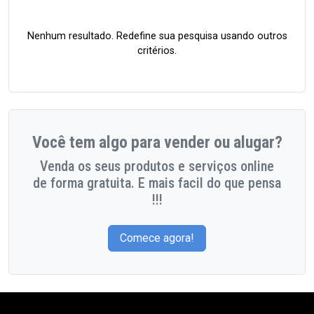
Nenhum resultado. Redefine sua pesquisa usando outros
critérios.
Você tem algo para vender ou alugar?
Venda os seus produtos e serviços online
de forma gratuita. E mais facil do que pensa
!!!
Comece agora!