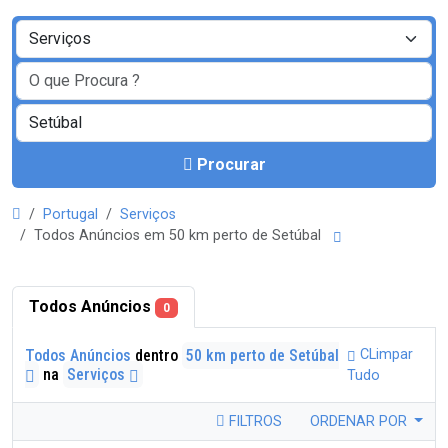
Procurar
Portugal
Serviços
Todos Anúncios em 50 km perto de Setúbal
Todos Anúncios
0
Todos Anúncios
dentro
50 km perto de Setúbal
CLimpar
na
Serviços
Tudo
FILTROS
ORDENAR POR