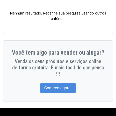
Nenhum resultado. Redefine sua pesquisa usando outros
critérios.
Você tem algo para vender ou alugar?
Venda os seus produtos e serviços online
de forma gratuita. E mais facil do que pensa
!!!
Comece agora!