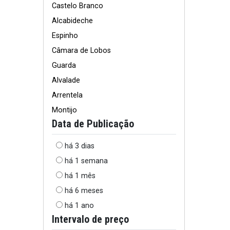
Castelo Branco
Alcabideche
Espinho
Câmara de Lobos
Guarda
Alvalade
Arrentela
Montijo
Data de Publicação
há 3 dias
há 1 semana
há 1 mês
há 6 meses
há 1 ano
Intervalo de preço