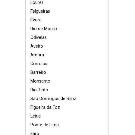
Loures
Felgueiras
Évora
Rio de Mouro
Odivelas
Aveiro
Amora
Corroios
Barreiro
Monsanto
Rio Tinto
São Domingos de Rana
Figueira da Foz
Leiria
Ponte de Lima
Faro