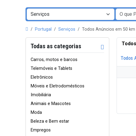
Portugal
Serviços
Todos Anúncios em 50 km
Todos
Todas as categorias
Todos 
Carros, motos e barcos
Telemóveis e Tablets
Eletrônicos
Móveis e Eletrodomésticos
Imobiliária
Animais e Mascotes
Moda
Beleza e Bem estar
Empregos