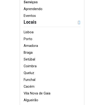
Serviços
Aprendendo
Eventos
Locais
Lisboa
Porto
Amadora
Braga
Setúbal
Coimbra
Queluz
Funchal
Cacém
Vila Nova de Gaia
Algueirão