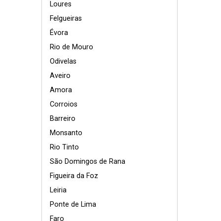
Loures
Felgueiras
Évora
Rio de Mouro
Odivelas
Aveiro
Amora
Corroios
Barreiro
Monsanto
Rio Tinto
São Domingos de Rana
Figueira da Foz
Leiria
Ponte de Lima
Faro