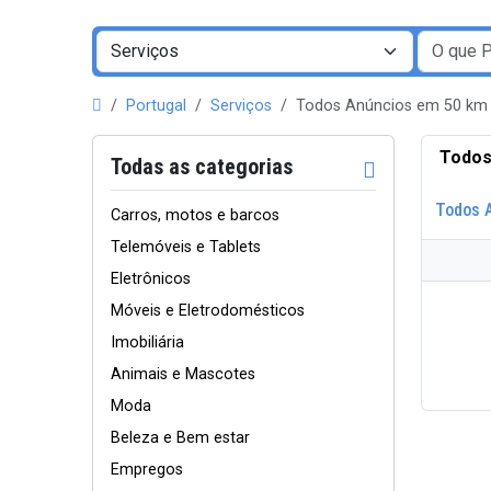
Portugal
Serviços
Todos Anúncios em 50 km
Todos
Todas as categorias
Todos 
Carros, motos e barcos
Telemóveis e Tablets
Eletrônicos
Móveis e Eletrodomésticos
Imobiliária
Animais e Mascotes
Moda
Beleza e Bem estar
Empregos