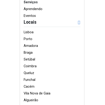
Serviços
Aprendendo
Eventos
Locais
Lisboa
Porto
Amadora
Braga
Setúbal
Coimbra
Queluz
Funchal
Cacém
Vila Nova de Gaia
Algueirão