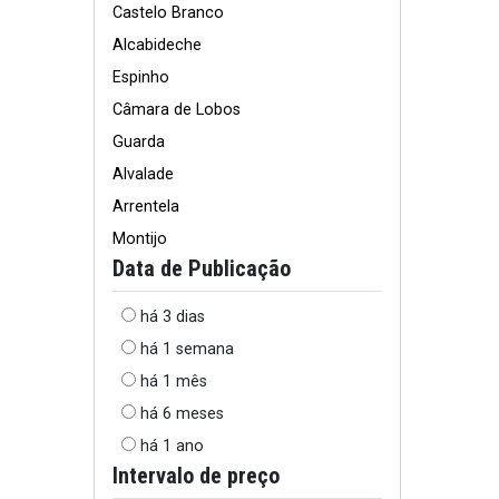
Castelo Branco
Alcabideche
Espinho
Câmara de Lobos
Guarda
Alvalade
Arrentela
Montijo
Data de Publicação
há 3 dias
há 1 semana
há 1 mês
há 6 meses
há 1 ano
Intervalo de preço