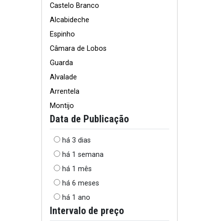
Castelo Branco
Alcabideche
Espinho
Câmara de Lobos
Guarda
Alvalade
Arrentela
Montijo
Data de Publicação
há 3 dias
há 1 semana
há 1 mês
há 6 meses
há 1 ano
Intervalo de preço