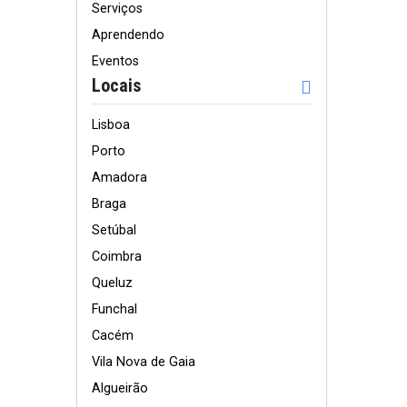
Serviços
Aprendendo
Eventos
Locais
Lisboa
Porto
Amadora
Braga
Setúbal
Coimbra
Queluz
Funchal
Cacém
Vila Nova de Gaia
Algueirão