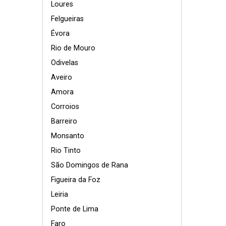
Loures
Felgueiras
Évora
Rio de Mouro
Odivelas
Aveiro
Amora
Corroios
Barreiro
Monsanto
Rio Tinto
São Domingos de Rana
Figueira da Foz
Leiria
Ponte de Lima
Faro