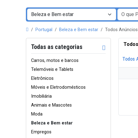
Portugal
Beleza e Bem estar
Todos Anúncios
Todos
Todas as categorias
Todos 
Carros, motos e barcos
Telemóveis e Tablets
Eletrônicos
Móveis e Eletrodomésticos
Imobiliária
Animais e Mascotes
Moda
Beleza e Bem estar
Empregos