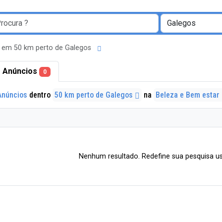
 em 50 km perto de Galegos
 Anúncios
0
Anúncios
dentro
50 km perto de Galegos
na
Beleza e Bem estar
Nenhum resultado. Redefine sua pesquisa us