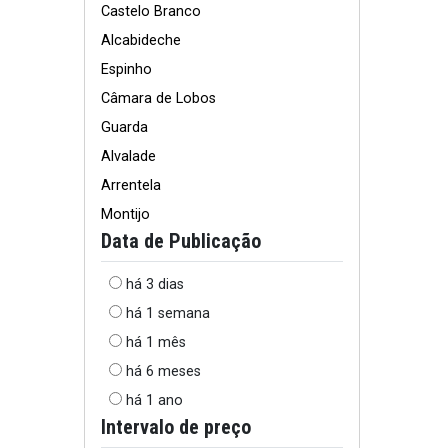
Castelo Branco
Alcabideche
Espinho
Câmara de Lobos
Guarda
Alvalade
Arrentela
Montijo
Data de Publicação
há 3 dias
há 1 semana
há 1 mês
há 6 meses
há 1 ano
Intervalo de preço