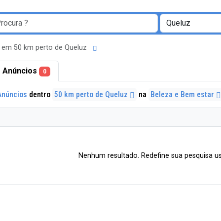
 em 50 km perto de Queluz
 Anúncios
0
Anúncios
dentro
50 km perto de Queluz
na
Beleza e Bem estar
Nenhum resultado. Redefine sua pesquisa us