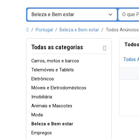
Portugal
Beleza e Bem estar
Todos Anúncios
Todos
Todas as categorias
Todos 
Carros, motos e barcos
Telemóveis e Tablets
Eletrônicos
Móveis e Eletrodomésticos
Imobiliária
Animais e Mascotes
Moda
Beleza e Bem estar
Empregos