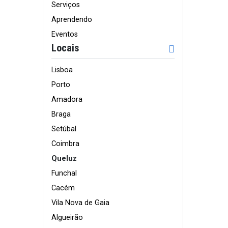
Serviços
Aprendendo
Eventos
Locais
Lisboa
Porto
Amadora
Braga
Setúbal
Coimbra
Queluz
Funchal
Cacém
Vila Nova de Gaia
Algueirão