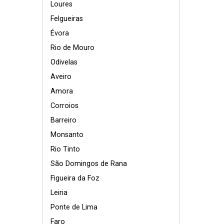
Loures
Felgueiras
Évora
Rio de Mouro
Odivelas
Aveiro
Amora
Corroios
Barreiro
Monsanto
Rio Tinto
São Domingos de Rana
Figueira da Foz
Leiria
Ponte de Lima
Faro