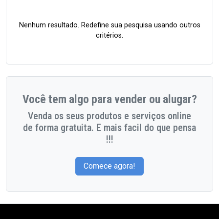
Nenhum resultado. Redefine sua pesquisa usando outros
critérios.
Você tem algo para vender ou alugar?
Venda os seus produtos e serviços online
de forma gratuita. E mais facil do que pensa
!!!
Comece agora!