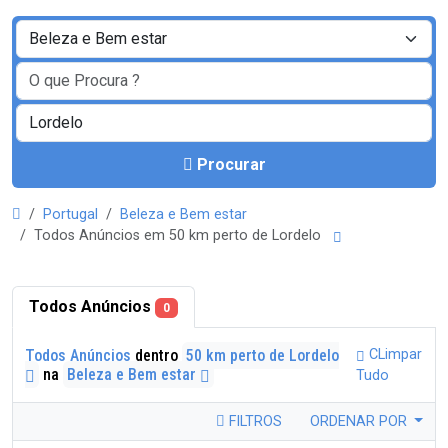
Procurar
Portugal
Beleza e Bem estar
Todos Anúncios em 50 km perto de Lordelo
Todos Anúncios
0
Todos Anúncios
dentro
50 km perto de Lordelo
CLimpar
na
Beleza e Bem estar
Tudo
FILTROS
ORDENAR POR