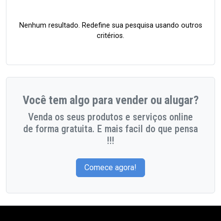
Nenhum resultado. Redefine sua pesquisa usando outros
critérios.
Você tem algo para vender ou alugar?
Venda os seus produtos e serviços online
de forma gratuita. E mais facil do que pensa
!!!
Comece agora!