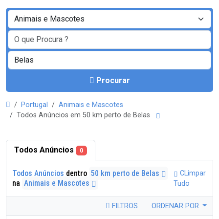
Procurar
Portugal
Animais e Mascotes
Todos Anúncios em 50 km perto de Belas
Todos Anúncios
0
Todos Anúncios
dentro
50 km perto de Belas
CLimpar
na
Animais e Mascotes
Tudo
FILTROS
ORDENAR POR