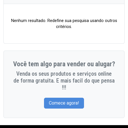
Nenhum resultado. Redefine sua pesquisa usando outros
critérios.
Você tem algo para vender ou alugar?
Venda os seus produtos e serviços online
de forma gratuita. E mais facil do que pensa
!!!
Comece agora!