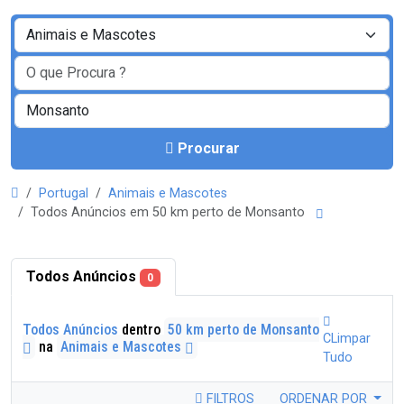
Procurar
Portugal
Animais e Mascotes
Todos Anúncios em 50 km perto de Monsanto
Todos Anúncios
0
Todos Anúncios
dentro
50 km perto de Monsanto
CLimpar
na
Animais e Mascotes
Tudo
FILTROS
ORDENAR POR