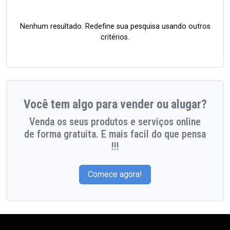
Nenhum resultado. Redefine sua pesquisa usando outros
critérios.
Você tem algo para vender ou alugar?
Venda os seus produtos e serviços online
de forma gratuita. E mais facil do que pensa
!!!
Comece agora!