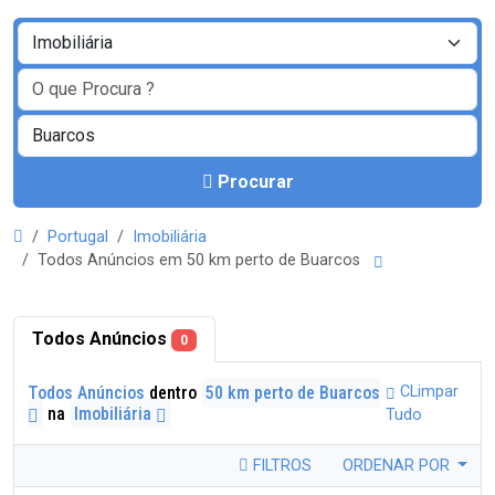
Procurar
Portugal
Imobiliária
Todos Anúncios em 50 km perto de Buarcos
Todos Anúncios
0
Todos Anúncios
dentro
50 km perto de Buarcos
CLimpar
na
Imobiliária
Tudo
FILTROS
ORDENAR POR