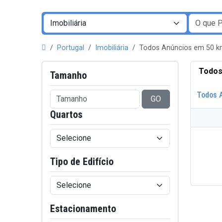
Portugal
Imobiliária
Todos Anúncios em 50 k
Todos
Tamanho
Todos 
GO
Quartos
Tipo de Edifício
Estacionamento