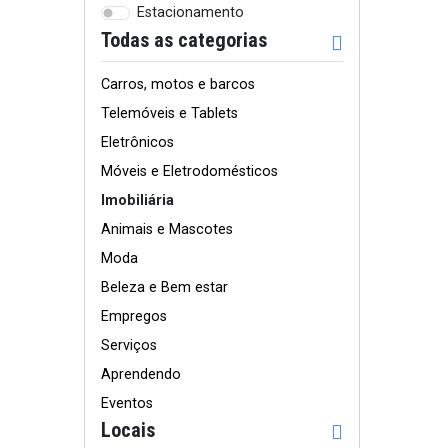
Estacionamento
Todas as categorias
Carros, motos e barcos
Telemóveis e Tablets
Eletrônicos
Móveis e Eletrodomésticos
Imobiliária
Animais e Mascotes
Moda
Beleza e Bem estar
Empregos
Serviços
Aprendendo
Eventos
Locais