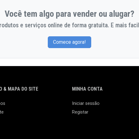
Você tem algo para vender ou alugar?
odutos e serviços online de forma gratuita. E mais facil
Comece agora!
 & MAPA DO SITE
MINHA CONTA
nos
Iniciar sessão
te
Registar