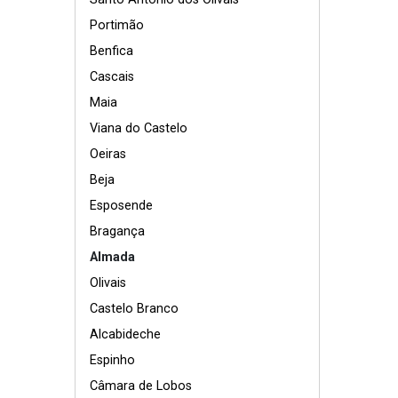
Portimão
Benfica
Cascais
Maia
Viana do Castelo
Oeiras
Beja
Esposende
Bragança
Almada
Olivais
Castelo Branco
Alcabideche
Espinho
Câmara de Lobos