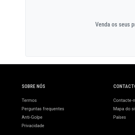
Venda os seus pr
SOBRE NÓS
CONTACTO
Termos
Contacte-
Perguntas frequentes
Mapa do si
Anti-Golpe
Países
Privacidade