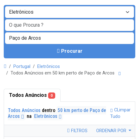
Procurar
Portugal
Eletrônicos
Todos Anúncios em 50 km perto de Paço de Arcos
Todos Anúncios
0
Todos Anúncios
dentro
50 km perto de Paço de
CLimpar
Arcos
na
Eletrônicos
Tudo
FILTROS
ORDENAR POR