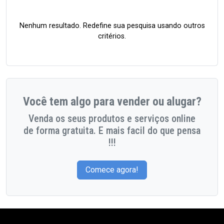
Nenhum resultado. Redefine sua pesquisa usando outros
critérios.
Você tem algo para vender ou alugar?
Venda os seus produtos e serviços online
de forma gratuita. E mais facil do que pensa
!!!
Comece agora!