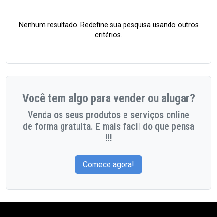
Nenhum resultado. Redefine sua pesquisa usando outros
critérios.
Você tem algo para vender ou alugar?
Venda os seus produtos e serviços online
de forma gratuita. E mais facil do que pensa
!!!
Comece agora!