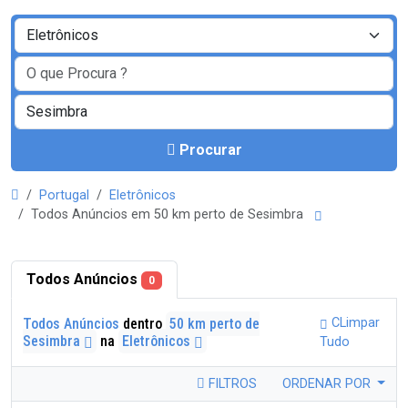
Procurar
Portugal
Eletrônicos
Todos Anúncios em 50 km perto de Sesimbra
Todos Anúncios
0
Todos Anúncios
dentro
50 km perto de
CLimpar
Sesimbra
na
Eletrônicos
Tudo
FILTROS
ORDENAR POR