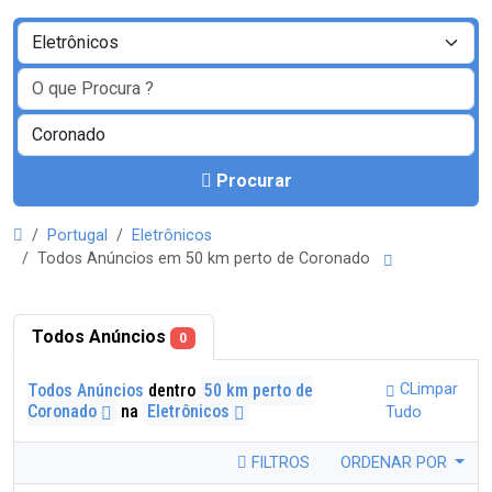
Procurar
Portugal
Eletrônicos
Todos Anúncios em 50 km perto de Coronado
Todos Anúncios
0
Todos Anúncios
dentro
50 km perto de
CLimpar
Coronado
na
Eletrônicos
Tudo
FILTROS
ORDENAR POR