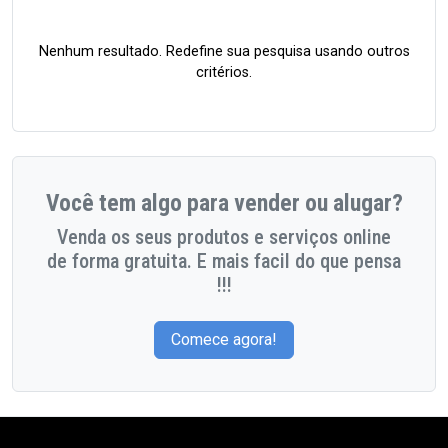
Nenhum resultado. Redefine sua pesquisa usando outros
critérios.
Você tem algo para vender ou alugar?
Venda os seus produtos e serviços online
de forma gratuita. E mais facil do que pensa
!!!
Comece agora!