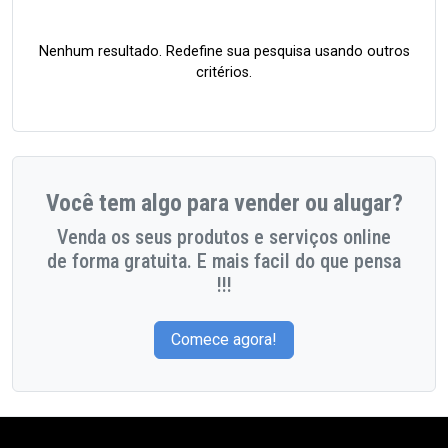
Nenhum resultado. Redefine sua pesquisa usando outros
critérios.
Você tem algo para vender ou alugar?
Venda os seus produtos e serviços online
de forma gratuita. E mais facil do que pensa
!!!
Comece agora!