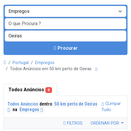
Procurar
Portugal
Empregos
Todos Anúncios em 50 km perto de Oeiras
Todos Anúncios
0
Todos Anúncios
dentro
50 km perto de Oeiras
CLimpar
na
Empregos
Tudo
FILTROS
ORDENAR POR