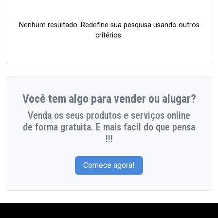
Nenhum resultado. Redefine sua pesquisa usando outros
critérios.
Você tem algo para vender ou alugar?
Venda os seus produtos e serviços online
de forma gratuita. E mais facil do que pensa
!!!
Comece agora!