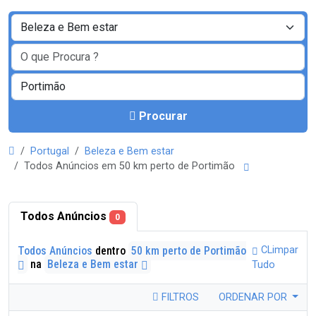
Procurar
Portugal
Beleza e Bem estar
Todos Anúncios em 50 km perto de Portimão
Todos Anúncios
0
Todos Anúncios
dentro
50 km perto de Portimão
CLimpar
na
Beleza e Bem estar
Tudo
FILTROS
ORDENAR POR