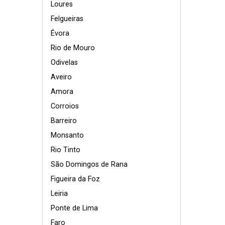
Loures
Felgueiras
Évora
Rio de Mouro
Odivelas
Aveiro
Amora
Corroios
Barreiro
Monsanto
Rio Tinto
São Domingos de Rana
Figueira da Foz
Leiria
Ponte de Lima
Faro