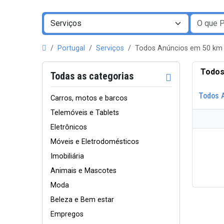
Portugal
Serviços
Todos Anúncios em 50 km 
Todos
Todas as categorias
Todos 
Carros, motos e barcos
Telemóveis e Tablets
Eletrônicos
Móveis e Eletrodomésticos
Imobiliária
Animais e Mascotes
Moda
Beleza e Bem estar
Empregos