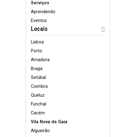
Serviços
Aprendendo
Eventos
Locais
Lisboa
Porto
Amadora
Braga
Setúbal
Coimbra
Queluz
Funchal
Cacém
Vila Nova de Gaia
Algueirão