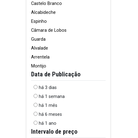
Castelo Branco
Alcabideche
Espinho
Câmara de Lobos
Guarda
Alvalade
Arrentela
Montijo
Data de Publicação
há 3 dias
há 1 semana
há 1 mês
há 6 meses
há 1 ano
Intervalo de preço