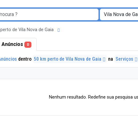
perto de Vila Nova de Gaia
 Anúncios
0
Anúncios
dentro
50 km perto de Vila Nova de Gaia
na
Serviços
Nenhum resultado. Redefine sua pesquisa us