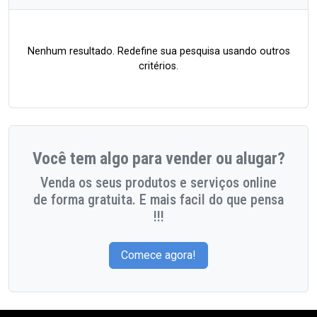
Nenhum resultado. Redefine sua pesquisa usando outros
critérios.
Você tem algo para vender ou alugar?
Venda os seus produtos e serviços online
de forma gratuita. E mais facil do que pensa
!!!
Comece agora!