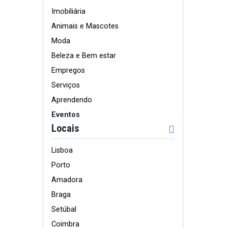
Imobiliária
Animais e Mascotes
Moda
Beleza e Bem estar
Empregos
Serviços
Aprendendo
Eventos
Locais
Lisboa
Porto
Amadora
Braga
Setúbal
Coimbra