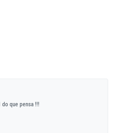
 do que pensa !!!