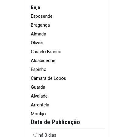
Beja
Esposende
Bragança
Almada
Olivais
Castelo Branco
Alcabideche
Espinho
Câmara de Lobos
Guarda
Alvalade
Arrentela
Montijo
Data de Publicação
há 3 dias