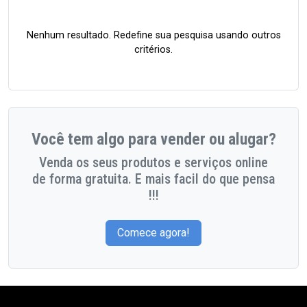
Nenhum resultado. Redefine sua pesquisa usando outros
critérios.
Você tem algo para vender ou alugar?
Venda os seus produtos e serviços online
de forma gratuita. E mais facil do que pensa
!!!
Comece agora!