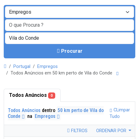
Procurar
Portugal
Empregos
Todos Anúncios em 50 km perto de Vila do Conde
Todos Anúncios
0
Todos Anúncios
dentro
50 km perto de Vila do
CLimpar
Conde
na
Empregos
Tudo
FILTROS
ORDENAR POR