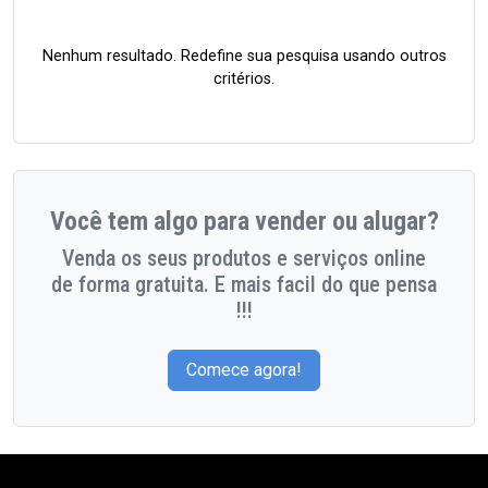
Nenhum resultado. Redefine sua pesquisa usando outros
critérios.
Você tem algo para vender ou alugar?
Venda os seus produtos e serviços online
de forma gratuita. E mais facil do que pensa
!!!
Comece agora!