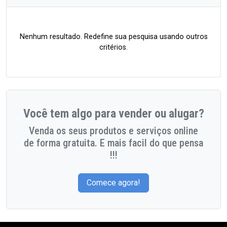
Nenhum resultado. Redefine sua pesquisa usando outros
critérios.
Você tem algo para vender ou alugar?
Venda os seus produtos e serviços online
de forma gratuita. E mais facil do que pensa
!!!
Comece agora!