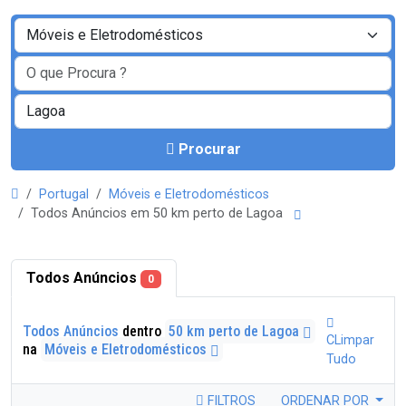
Procurar
Portugal
Móveis e Eletrodomésticos
Todos Anúncios em 50 km perto de Lagoa
Todos Anúncios
0
Todos Anúncios
dentro
50 km perto de Lagoa
CLimpar
na
Móveis e Eletrodomésticos
Tudo
FILTROS
ORDENAR POR