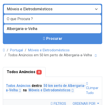
Procurar
Portugal
Móveis e Eletrodomésticos
Todos Anúncios em 50 km perto de Albergaria-a-Velha
Todos Anúncios
0
Todos Anúncios
dentro
50 km perto de Albergaria-
CLimpar
a-Velha
na
Móveis e Eletrodomésticos
Tudo
FILTROS
ORDENAR POR