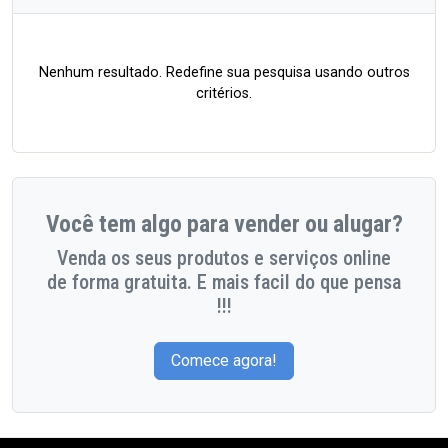
Nenhum resultado. Redefine sua pesquisa usando outros
critérios.
Você tem algo para vender ou alugar?
Venda os seus produtos e serviços online
de forma gratuita. E mais facil do que pensa
!!!
Comece agora!