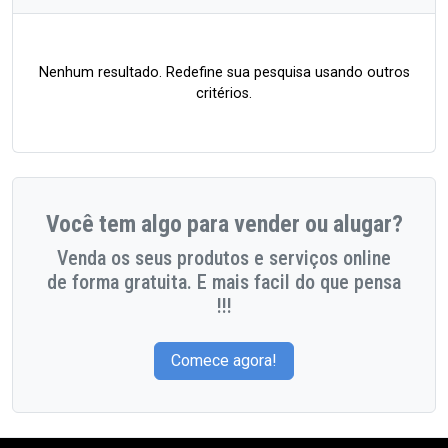
Nenhum resultado. Redefine sua pesquisa usando outros
critérios.
Você tem algo para vender ou alugar?
Venda os seus produtos e serviços online
de forma gratuita. E mais facil do que pensa
!!!
Comece agora!