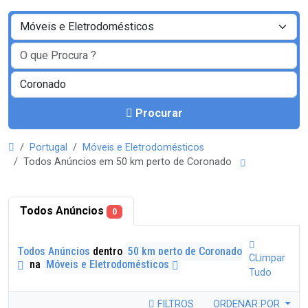
Procurar
Portugal
Móveis e Eletrodomésticos
Todos Anúncios em 50 km perto de Coronado
Todos Anúncios
0
Todos Anúncios
dentro
50 km perto de Coronado
CLimpar
na
Móveis e Eletrodomésticos
Tudo
FILTROS
ORDENAR POR