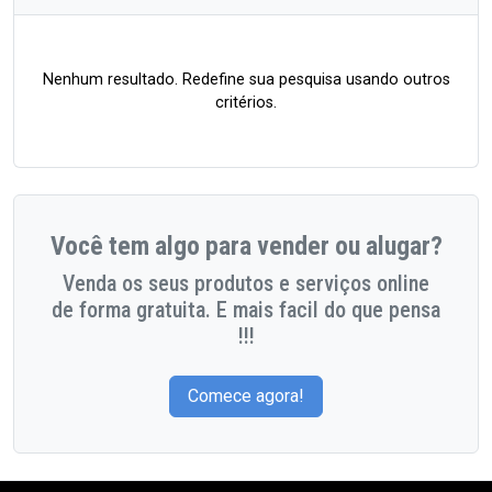
Nenhum resultado. Redefine sua pesquisa usando outros
critérios.
Você tem algo para vender ou alugar?
Venda os seus produtos e serviços online
de forma gratuita. E mais facil do que pensa
!!!
Comece agora!