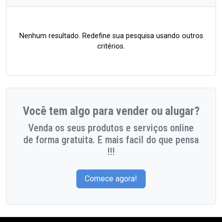
Nenhum resultado. Redefine sua pesquisa usando outros
critérios.
Você tem algo para vender ou alugar?
Venda os seus produtos e serviços online
de forma gratuita. E mais facil do que pensa
!!!
Comece agora!