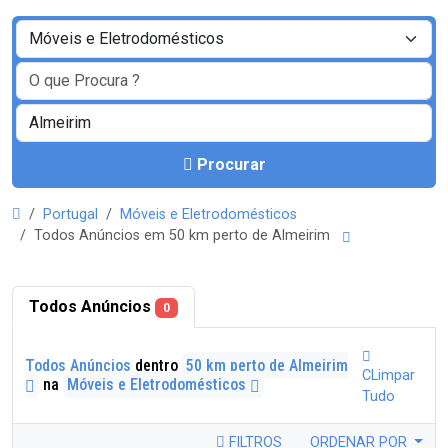
Procurar
Portugal
Móveis e Eletrodomésticos
Todos Anúncios em 50 km perto de Almeirim
Todos Anúncios
0
Todos Anúncios
dentro
50 km perto de Almeirim
CLimpar
na
Móveis e Eletrodomésticos
Tudo
FILTROS
ORDENAR POR