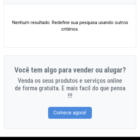
Nenhum resultado. Redefine sua pesquisa usando outros
critérios.
Você tem algo para vender ou alugar?
Venda os seus produtos e serviços online
de forma gratuita. E mais facil do que pensa
!!!
Comece agora!