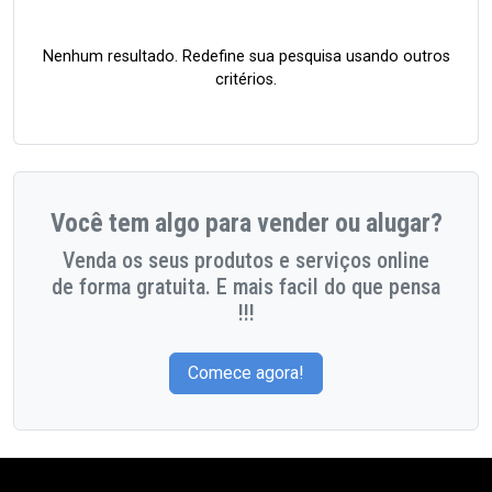
Nenhum resultado. Redefine sua pesquisa usando outros
critérios.
Você tem algo para vender ou alugar?
Venda os seus produtos e serviços online
de forma gratuita. E mais facil do que pensa
!!!
Comece agora!