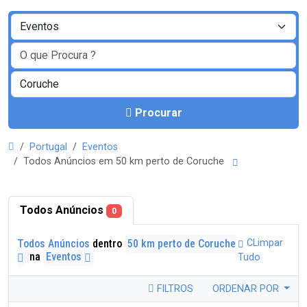
Procurar
Portugal
Eventos
Todos Anúncios em 50 km perto de Coruche
Todos Anúncios
0
Todos Anúncios
dentro
50 km perto de Coruche
CLimpar
na
Eventos
Tudo
FILTROS
ORDENAR POR