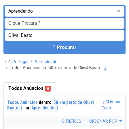
Procurar
Portugal
Aprendendo
Todos Anúncios em 50 km perto de Olival Basto
Todos Anúncios
0
Todos Anúncios
dentro
50 km perto de Olival
CLimpar
Basto
na
Aprendendo
Tudo
FILTROS
ORDENAR POR