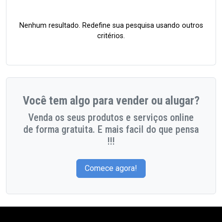
Nenhum resultado. Redefine sua pesquisa usando outros
critérios.
Você tem algo para vender ou alugar?
Venda os seus produtos e serviços online
de forma gratuita. E mais facil do que pensa
!!!
Comece agora!