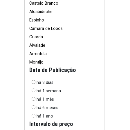
Castelo Branco
Alcabideche
Espinho
Câmara de Lobos
Guarda
Alvalade
Arrentela
Montijo
Data de Publicação
há 3 dias
há 1 semana
há 1 mês
há 6 meses
há 1 ano
Intervalo de preço