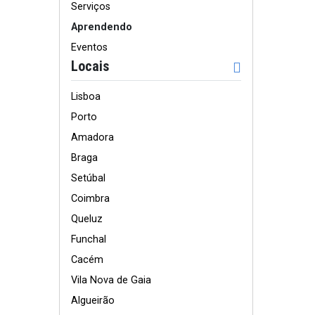
Serviços
Aprendendo
Eventos
Locais
Lisboa
Porto
Amadora
Braga
Setúbal
Coimbra
Queluz
Funchal
Cacém
Vila Nova de Gaia
Algueirão