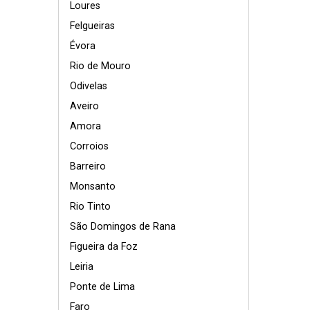
Loures
Felgueiras
Évora
Rio de Mouro
Odivelas
Aveiro
Amora
Corroios
Barreiro
Monsanto
Rio Tinto
São Domingos de Rana
Figueira da Foz
Leiria
Ponte de Lima
Faro