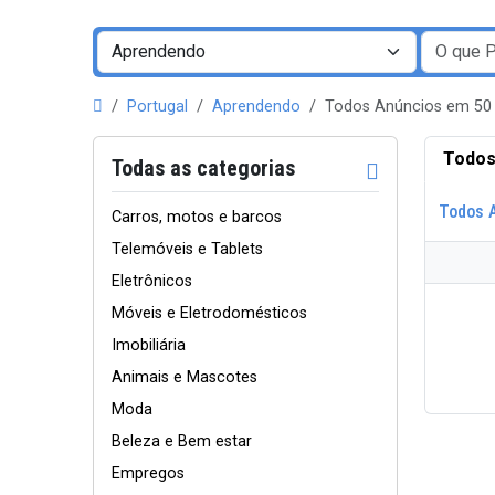
Portugal
Aprendendo
Todos Anúncios em 50
Todos
Todas as categorias
Todos 
Carros, motos e barcos
Telemóveis e Tablets
Eletrônicos
Móveis e Eletrodomésticos
Imobiliária
Animais e Mascotes
Moda
Beleza e Bem estar
Empregos