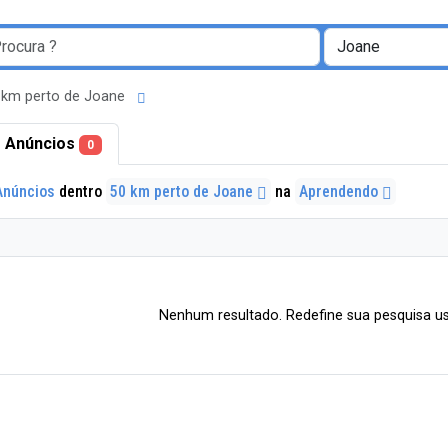
 km perto de Joane
 Anúncios
0
Anúncios
dentro
50 km perto de Joane
na
Aprendendo
Nenhum resultado. Redefine sua pesquisa us