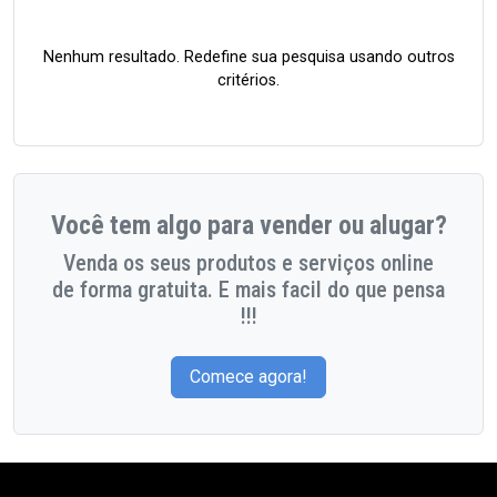
Nenhum resultado. Redefine sua pesquisa usando outros
critérios.
Você tem algo para vender ou alugar?
Venda os seus produtos e serviços online
de forma gratuita. E mais facil do que pensa
!!!
Comece agora!