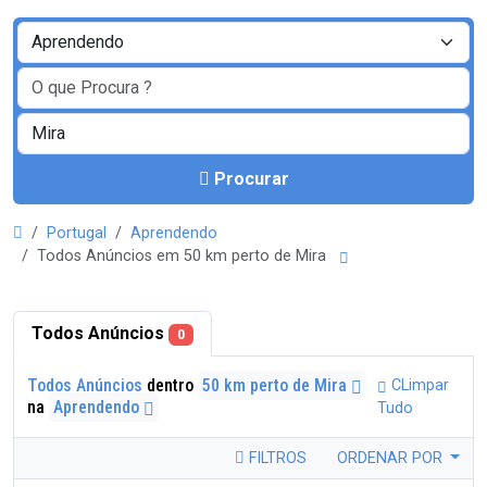
Procurar
Portugal
Aprendendo
Todos Anúncios em 50 km perto de Mira
Todos Anúncios
0
Todos Anúncios
dentro
50 km perto de Mira
CLimpar
na
Aprendendo
Tudo
FILTROS
ORDENAR POR